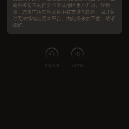
前服务暂不向部分国家或地区用户开放。经检
测，您当前所在地区暂不在支持范围内。因此暂
极速开户
时无法继续使用本平台。由此带来的不便，敬请
谅解。
在线客服
TG客服