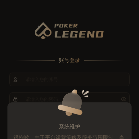
账号登录
请输入您的账号
请输入您的密码
忘记密码？

记住密码
系统维护
登录
很抱歉，由于平台运营策略及服务范围限制，当